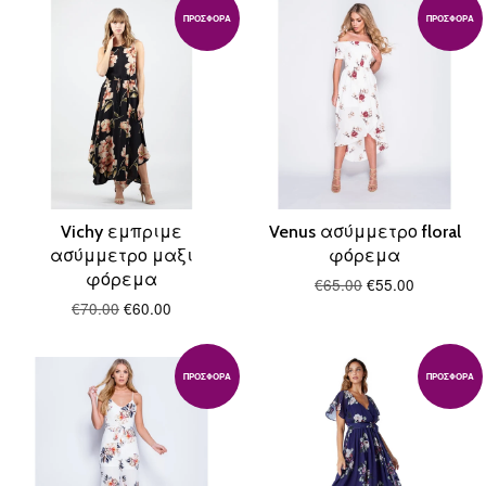
ΠΡΟΣΦΟΡΆ
ΠΡΟΣΦΟΡΆ
Vichy εμπριμε
Venus ασύμμετρο floral
ασύμμετρο μαξι
φόρεμα
φόρεμα
€65.00
€55.00
€70.00
€60.00
ΠΡΟΣΦΟΡΆ
ΠΡΟΣΦΟΡΆ