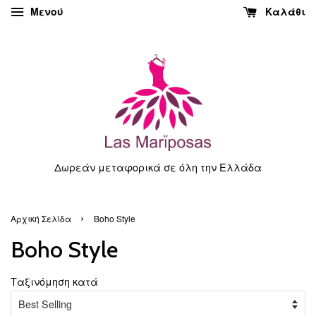
Μενού
Καλάθι
Δωρεάν μεταφορικά σε όλη την Ελλάδα
›
Αρχική Σελίδα
Boho Style
Boho Style
Tαξινόμηση κατά