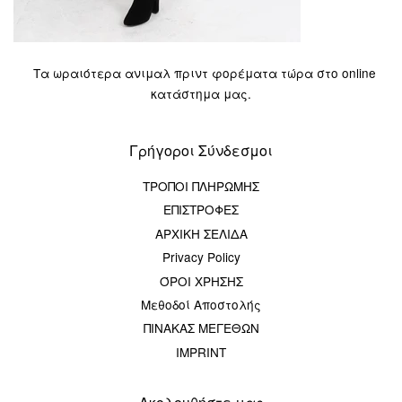
Τα ωραιότερα ανιμαλ πριντ φορέματα τώρα στο online
κατάστημα μας.
Γρήγοροι Σύνδεσμοι
ΤΡΟΠΟΙ ΠΛΗΡΩΜΗΣ
ΕΠΙΣΤΡΟΦΕΣ
ΑΡΧΙΚΗ ΣΕΛΙΔΑ
Privacy Policy
ΌΡΟΙ ΧΡΗΣΗΣ
Μεθοδοί Αποστολής
ΠΙΝΑΚΑΣ ΜΕΓΕΘΩΝ
IMPRINT