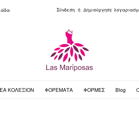
Σύνδεση
ή
Δημιούργησε λογαριασμ
λάδα
ΕΑ ΚΟΛΕΞΙΟΝ
ΦΟΡΕΜΑΤΑ
ΦΟΡΜΕΣ
Blog
C