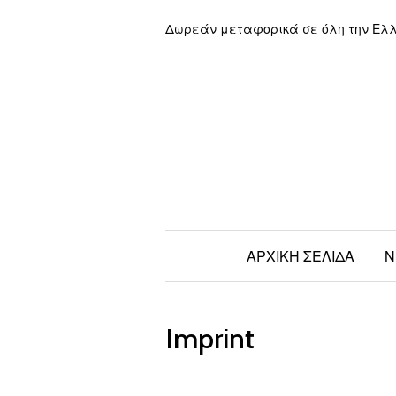
Δωρεάν μεταφορικά σε όλη την Ελ
ΑΡΧΙΚΗ ΣΕΛΙΔΑ
Ν
Imprint