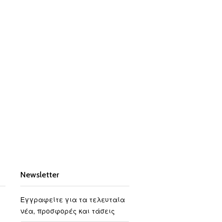
Newsletter
Εγγραφείτε για τα τελευταία
νέα, προσφορές και τάσεις