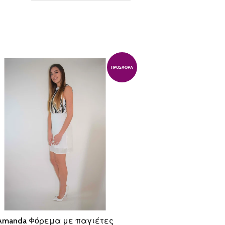
ΠΡΟΣΦΟΡΆ
Amanda Φόρεμα με παγιέτες