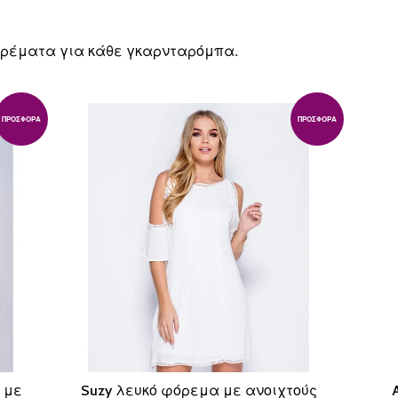
φορέματα για κάθε γκαρνταρόμπα.
ΠΡΟΣΦΟΡΆ
ΠΡΟΣΦΟΡΆ
 με
Suzy λευκό φόρεμα με ανοιχτούς