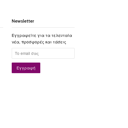
Newsletter
Εγγραφείτε για τα τελευταία
νέα, προσφορές και τάσεις