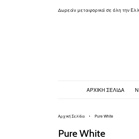
Δωρεάν μεταφορικά σε όλη την Ελ
ΑΡΧΙΚΗ ΣΕΛΙΔΑ
Ν
›
Αρχική Σελίδα
Pure White
Pure White