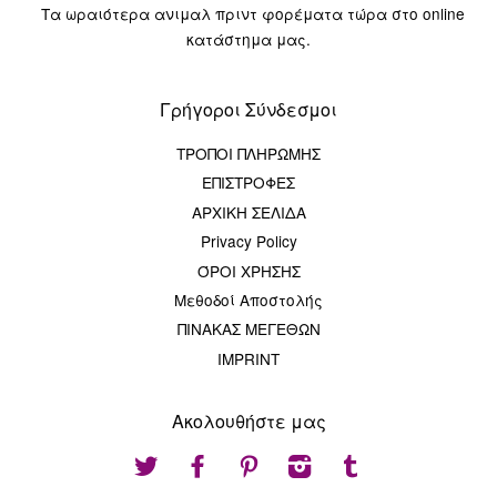
Τα ωραιότερα ανιμαλ πριντ φορέματα τώρα στο online
κατάστημα μας.
Γρήγοροι Σύνδεσμοι
ΤΡΟΠΟΙ ΠΛΗΡΩΜΗΣ
ΕΠΙΣΤΡΟΦΕΣ
ΑΡΧΙΚΗ ΣΕΛΙΔΑ
Privacy Policy
ΌΡΟΙ ΧΡΗΣΗΣ
Μεθοδοί Αποστολής
ΠΙΝΑΚΑΣ ΜΕΓΕΘΩΝ
IMPRINT
Ακολουθήστε μας
Twitter
Facebook
Pinterest
Instagram
Tumblr