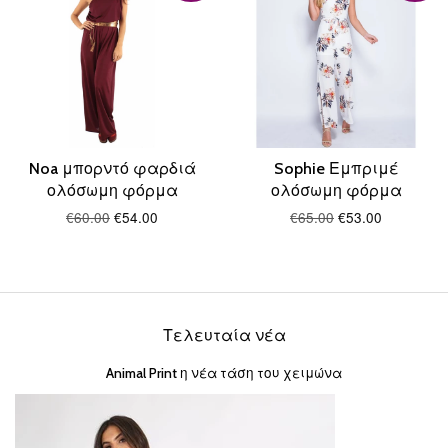
Noa μπορντό φαρδιά
Sophie Εμπριμέ
ολόσωμη φόρμα
ολόσωμη φόρμα
€60.00
€54.00
€65.00
€53.00
Τελευταία νέα
Animal Print η νέα τάση του χειμώνα