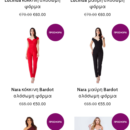
Lucinda κόκκινη ολόσωμη
Lucinda μαύρη ολόσωμη
φόρμα
φόρμα
€70.00
€60.00
€70.00
€60.00
ΠΡΟΣΦΟΡΆ
ΠΡΟΣΦΟΡΆ
Nara κόκκινη Bardot
Nara μαύρη Bardot
ολόσωμη φόρμα
ολόσωμη φόρμα
€65.00
€50.00
€65.00
€55.00
ΠΡΟΣΦΟΡΆ
ΠΡΟΣΦΟΡΆ