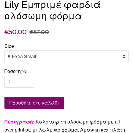
Lily Εμπριμέ φαρδιά
ολόσωμη φόρμα
€50.00
€57.00
Size
Ποσότητα
Προσθήκη στο καλάθι
Περιγραφή:
Καλοκαιρινή ολόσωμη φόρμα με all
over print σε μπλε/λευκό χρώμα. Αμάνικη και πλάτη