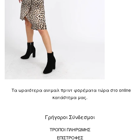
Τα ωραιότερα ανιμαλ πριντ φορέματα τώρα στο online
κατάστημα μας.
Γρήγοροι Σύνδεσμοι
ΤΡΟΠΟΙ ΠΛΗΡΩΜΗΣ
ΕΠΙΣΤΡΟΦΕΣ