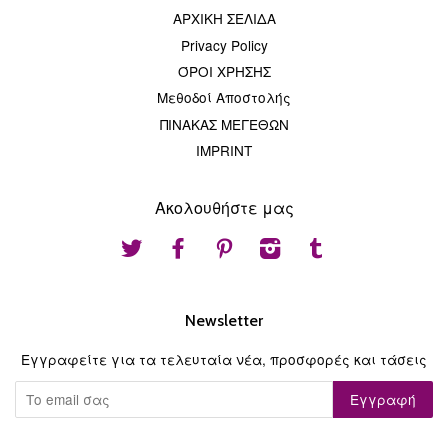
ΑΡΧΙΚΗ ΣΕΛΙΔΑ
Privacy Policy
ΌΡΟΙ ΧΡΗΣΗΣ
Μεθοδοί Αποστολής
ΠΙΝΑΚΑΣ ΜΕΓΕΘΩΝ
IMPRINT
Ακολουθήστε μας
Twitter
Facebook
Pinterest
Instagram
Tumblr
Newsletter
Εγγραφείτε για τα τελευταία νέα, προσφορές και τάσεις