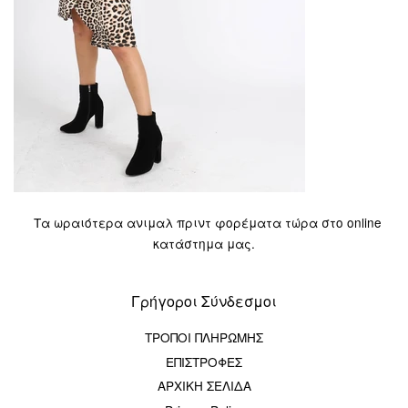
Τα ωραιότερα ανιμαλ πριντ φορέματα τώρα στο online
κατάστημα μας.
Γρήγοροι Σύνδεσμοι
ΤΡΟΠΟΙ ΠΛΗΡΩΜΗΣ
ΕΠΙΣΤΡΟΦΕΣ
ΑΡΧΙΚΗ ΣΕΛΙΔΑ