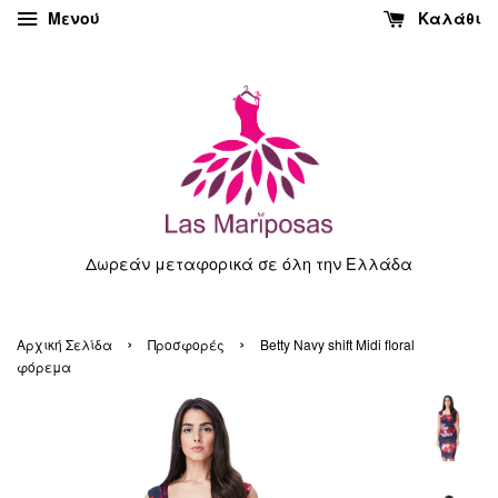
Μενού
Καλάθι
Δωρεάν μεταφορικά σε όλη την Ελλάδα
›
›
Αρχική Σελίδα
Προσφορές
Betty Navy shift Midi floral
φόρεμα