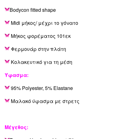
Bodycon fitted shape
Midi μήκος/ μέχρι το γόνατο
Μήκος φορέματος 101εκ
Φερμουάρ στην πλάτη
Κολακευτικό για τη μέση
Ύφασμα:
95% Polyester, 5% Elastane
Μαλακό ύφασμα με στρετς
Μέγεθος: