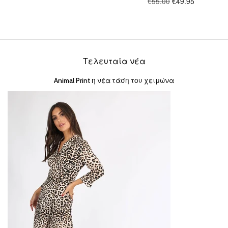
€55.00
€49.95
Τελευταία νέα
Animal Print η νέα τάση του χειμώνα