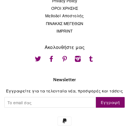
Privacy Policy
ΌΡΟΙ ΧΡΗΣΗΣ
Μεθοδοί Αποστολής
ΠΙΝΑΚΑΣ ΜΕΓΕΘΩΝ
IMPRINT
Ακολουθήστε μας
Twitter
Facebook
Pinterest
Instagram
Tumblr
Newsletter
Εγγραφείτε για τα τελευταία νέα, προσφορές και τάσεις