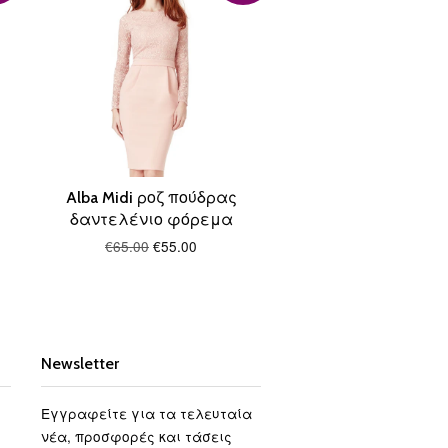
Alba Midi ροζ πούδρας
δαντελένιο φόρεμα
€65.00
€55.00
Newsletter
Εγγραφείτε για τα τελευταία
νέα, προσφορές και τάσεις