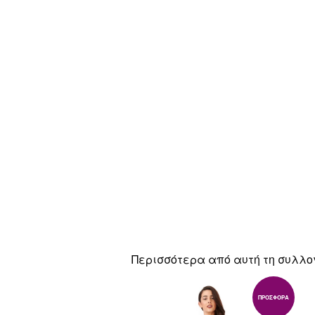
Περισσότερα από αυτή τη συλλο
ΠΡΟΣΦΟΡΆ