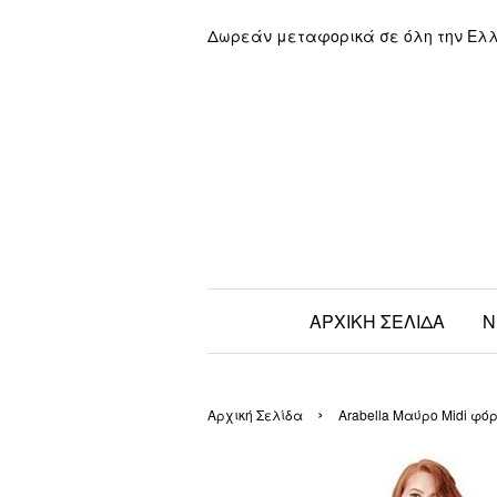
Δωρεάν μεταφορικά σε όλη την Ελ
ΑΡΧΙΚΗ ΣΕΛΙΔΑ
Ν
›
Αρχική Σελίδα
Arabella Μαύρο Midi φό