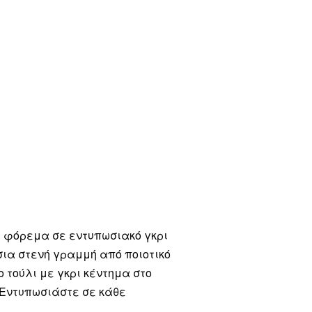
i φόρεμα σε εντυπωσιακό γκρι
σια στενή γραμμή από ποιοτικό
 τούλι με γκρι κέντημα στο
 Εντυπωσιάστε σε κάθε