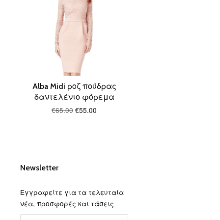
Alba Midi ροζ πούδρας
δαντελένιο φόρεμα
€65.00
€55.00
Newsletter
Εγγραφείτε για τα τελευταία
νέα, προσφορές και τάσεις