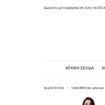
Δωρεάν μεταφορικά σε όλη την Ελ
ΑΡΧΙΚΗ ΣΕΛΙΔΑ
Ν
›
Αρχική Σελίδα
Carys Midi γκρι φόρεμα