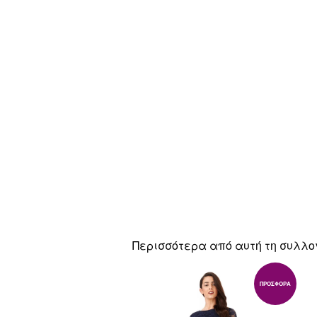
Περισσότερα από αυτή τη συλλο
ΠΡΟΣΦΟΡΆ