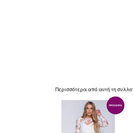
Περισσότερα από αυτή τη συλλο
ΠΡΟΣΦΟΡΆ