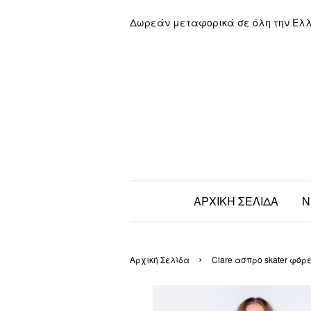
Δωρεάν μεταφορικά σε όλη την Ελ
ΑΡΧΙΚΗ ΣΕΛΙΔΑ
Ν
›
Αρχική Σελίδα
Clare ασπρο skater φόρ