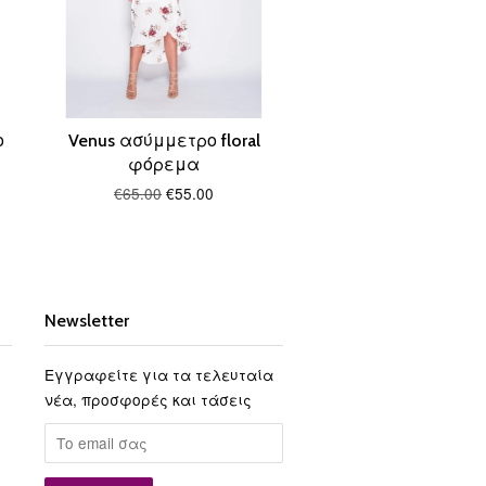
ο
Venus ασύμμετρο floral
φόρεμα
€65.00
€55.00
Newsletter
Εγγραφείτε για τα τελευταία
νέα, προσφορές και τάσεις