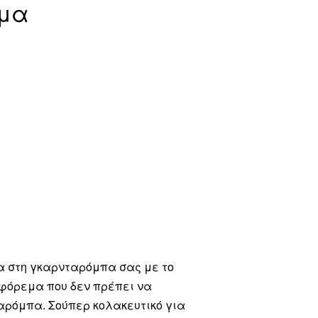
εμα
 στη γκαρνταρόμπα σας με το
 φόρεμα που δεν πρέπει να
αρόμπα. Σούπερ κολακευτικό για