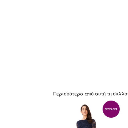
Περισσότερα από αυτή τη συλλο
ΠΡΟΣΦΟΡΆ