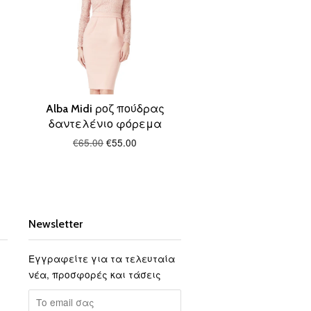
Alba Midi ροζ πούδρας
δαντελένιο φόρεμα
€65.00
€55.00
Newsletter
Εγγραφείτε για τα τελευταία
νέα, προσφορές και τάσεις