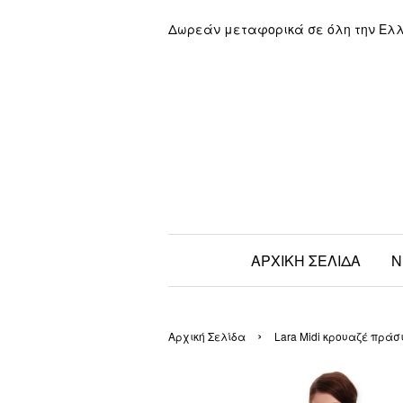
Δωρεάν μεταφορικά σε όλη την Ελ
ΑΡΧΙΚΗ ΣΕΛΙΔΑ
Ν
›
Αρχική Σελίδα
Lara Midi κρουαζέ πράσ