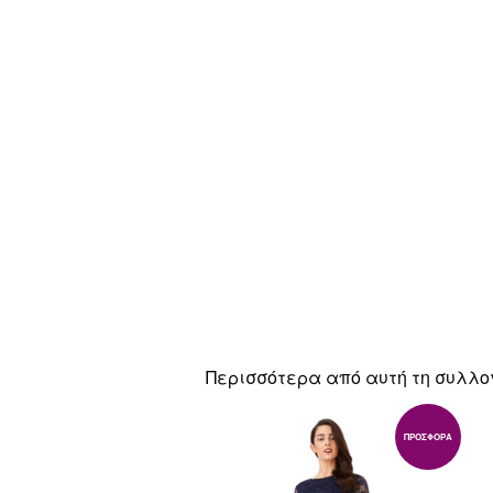
Περισσότερα από αυτή τη συλλο
ΠΡΟΣΦΟΡΆ