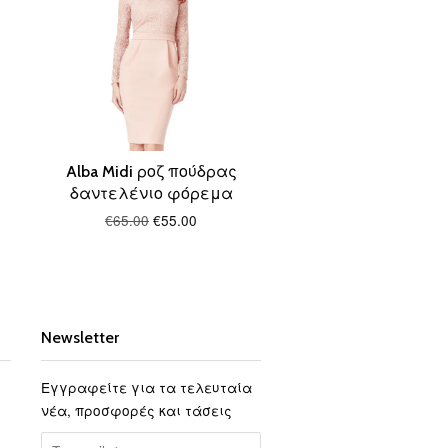
Alba Midi ροζ πούδρας
δαντελένιο φόρεμα
€65.00
€55.00
Newsletter
Εγγραφείτε για τα τελευταία
νέα, προσφορές και τάσεις