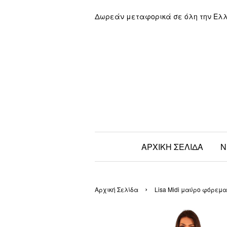
Δωρεάν μεταφορικά σε όλη την Ελ
ΑΡΧΙΚΗ ΣΕΛΙΔΑ
Ν
›
Αρχική Σελίδα
Lisa Midi μαύρο φόρεμ