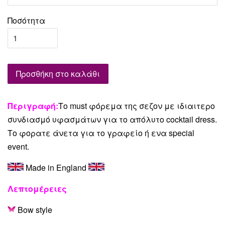
Ποσότητα
Προσθήκη στο καλάθι
Περιγραφή:
Το must φόρεμα της σεζον με ιδιαιτερο
συνδιασμό υφασμάτων για το απόλυτο cocktail dress.
Το φορατε άνετα για το γραφείο ή ενα special
event.
Made in England
Λεπτομέρειες
Bow style