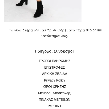
Τα ωραιότερα ανιμαλ πριντ φορέματα τώρα στο online
κατάστημα μας.
Γρήγοροι Σύνδεσμοι
ΤΡΟΠΟΙ ΠΛΗΡΩΜΗΣ
ΕΠΙΣΤΡΟΦΕΣ
ΑΡΧΙΚΗ ΣΕΛΙΔΑ
Privacy Policy
ΌΡΟΙ ΧΡΗΣΗΣ
Μεθοδοί Αποστολής
ΠΙΝΑΚΑΣ ΜΕΓΕΘΩΝ
IMPRINT