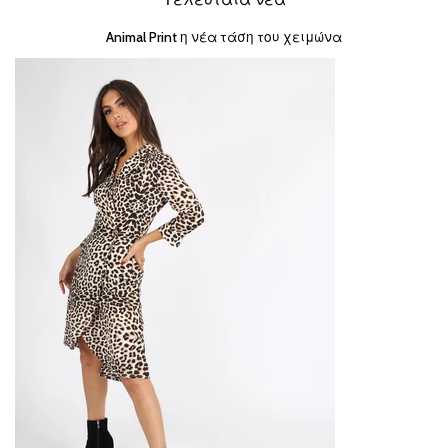
Animal Print η νέα τάση του χειμώνα