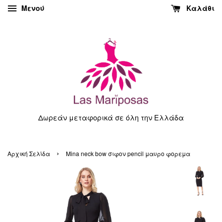
Μενού
Καλάθι
Δωρεάν μεταφορικά σε όλη την Ελλάδα
›
Αρχική Σελίδα
Mina neck bow σιφον pencil μαυρο φορεμα