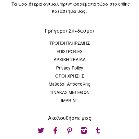
Τα ωραιότερα ανιμαλ πριντ φορέματα τώρα στο online
κατάστημα μας.
Γρήγοροι Σύνδεσμοι
ΤΡΟΠΟΙ ΠΛΗΡΩΜΗΣ
ΕΠΙΣΤΡΟΦΕΣ
ΑΡΧΙΚΗ ΣΕΛΙΔΑ
Privacy Policy
ΌΡΟΙ ΧΡΗΣΗΣ
Μεθοδοί Αποστολής
ΠΙΝΑΚΑΣ ΜΕΓΕΘΩΝ
IMPRINT
Ακολουθήστε μας
Twitter
Facebook
Pinterest
Instagram
Tumblr