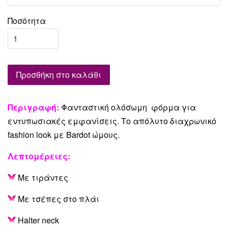
Ποσότητα
Προσθήκη στο καλάθι
Περιγραφή:
Φανταστική ολόσωμη φόρμα για
εντυπωσιακές εμφανίσεις. Το απόλυτο διαχρωνικό
fashion look με Bardot ώμους.
Λεπτομέρειες
:
Με τιράντες
Με τσέπες στο πλάι
Halter neck