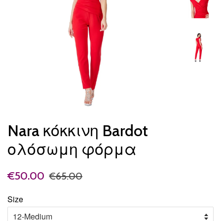
Nara κόκκινη Bardot
ολόσωμη φόρμα
€50.00
€65.00
Size