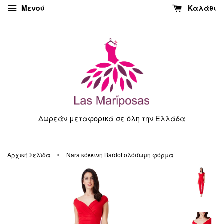
Μενού
Καλάθι
Δωρεάν μεταφορικά σε όλη την Ελλάδα
›
Αρχική Σελίδα
Nara κόκκινη Bardot ολόσωμη φόρμα