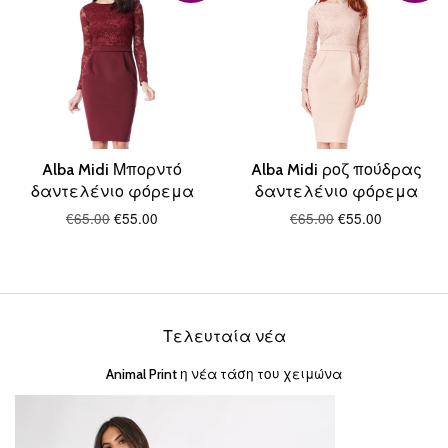
Alba Midi Μπορντό
Alba Midi ροζ πούδρας
δαντελένιο φόρεμα
δαντελένιο φόρεμα
€65.00
€55.00
€65.00
€55.00
Τελευταία νέα
Animal Print η νέα τάση του χειμώνα