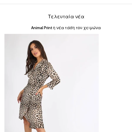
Τελευταία νέα
Animal Print η νέα τάση του χειμώνα