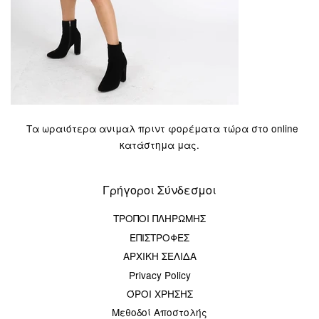
Τα ωραιότερα ανιμαλ πριντ φορέματα τώρα στο online
κατάστημα μας.
Γρήγοροι Σύνδεσμοι
ΤΡΟΠΟΙ ΠΛΗΡΩΜΗΣ
ΕΠΙΣΤΡΟΦΕΣ
ΑΡΧΙΚΗ ΣΕΛΙΔΑ
Privacy Policy
ΌΡΟΙ ΧΡΗΣΗΣ
Μεθοδοί Αποστολής