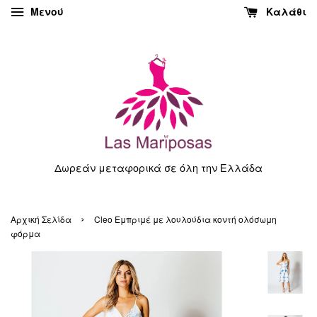
Μενού
Καλάθι
Δωρεάν μεταφορικά σε όλη την Ελλάδα
›
Αρχική Σελίδα
Cleo Εμπριμέ με λουλούδια κοντή ολόσωμη
φόρμα