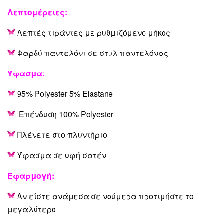
Λεπτομέρειες
:
Λεπτές τιράντες με ρυθμιζόμενο μήκος
Φαρδύ παντελόνι σε στυλ παντελόνας
Ύφασμα:
95% Polyester 5% Elastane
Επένδυση 100% Polyester
Πλένετε στο πλυντήριο
Ύφασμα σε υφή σατέν
Εφαρμογή:
Αν είστε ανάμεσα σε νούμερα προτιμήστε το
μεγαλύτερο