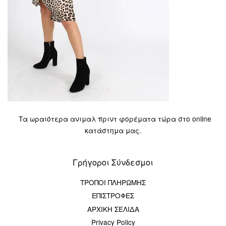
Τα ωραιότερα ανιμαλ πριντ φορέματα τώρα στο online
κατάστημα μας.
Γρήγοροι Σύνδεσμοι
ΤΡΟΠΟΙ ΠΛΗΡΩΜΗΣ
ΕΠΙΣΤΡΟΦΕΣ
ΑΡΧΙΚΗ ΣΕΛΙΔΑ
Privacy Policy