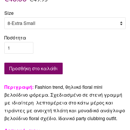
Size
Ποσότητα
Προσθήκη στο καλάθι
Περιγραφή:
Fashion trend, θηλυκό floral mini
βελούδινο φόρεμα. Σχεδιασμένο σε στενή γραμμή
με ιδιαίτερη λεπτομέρεια στο κάτω μέρος και
τιράντες με ανοιχτή πλάτη και μοναδικό ανάγλυφο
βελούδινο floral σχέδιο. Ιδανικό party clubbing outfit.