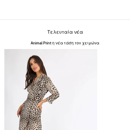
Τελευταία νέα
Animal Print η νέα τάση του χειμώνα