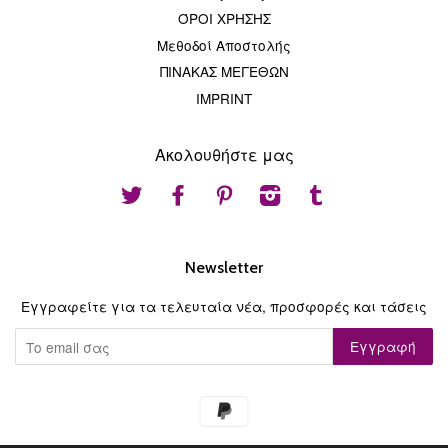
ΌΡΟΙ ΧΡΗΣΗΣ
Μεθοδοί Αποστολής
ΠΙΝΑΚΑΣ ΜΕΓΕΘΩΝ
IMPRINT
Ακολουθήστε μας
Twitter
Facebook
Pinterest
Instagram
Tumblr
Newsletter
Εγγραφείτε για τα τελευταία νέα, προσφορές και τάσεις