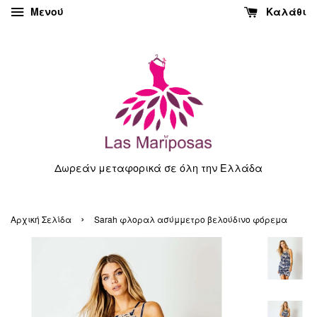
Μενού
Καλάθι
Δωρεάν μεταφορικά σε όλη την Ελλάδα
›
Αρχική Σελίδα
Sarah φλοραλ ασύμμετρο βελούδινο φόρεμα