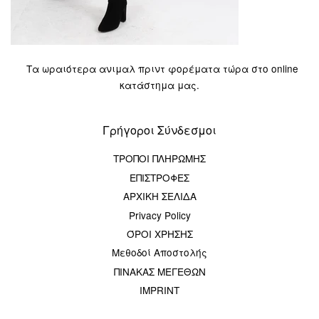
Τα ωραιότερα ανιμαλ πριντ φορέματα τώρα στο online
κατάστημα μας.
Γρήγοροι Σύνδεσμοι
ΤΡΟΠΟΙ ΠΛΗΡΩΜΗΣ
ΕΠΙΣΤΡΟΦΕΣ
ΑΡΧΙΚΗ ΣΕΛΙΔΑ
Privacy Policy
ΌΡΟΙ ΧΡΗΣΗΣ
Μεθοδοί Αποστολής
ΠΙΝΑΚΑΣ ΜΕΓΕΘΩΝ
IMPRINT