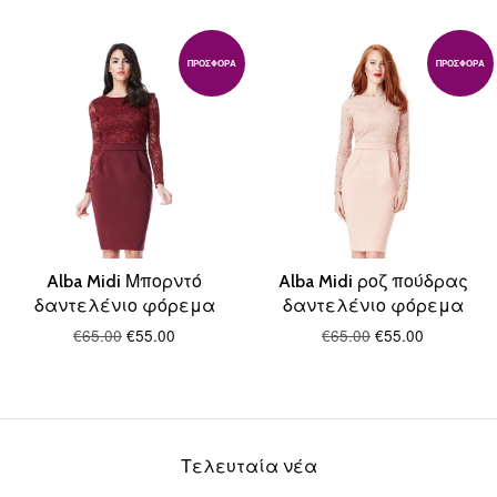
ΠΡΟΣΦΟΡΆ
ΠΡΟΣΦΟΡΆ
Alba Midi Μπορντό
Alba Midi ροζ πούδρας
δαντελένιο φόρεμα
δαντελένιο φόρεμα
€65.00
€55.00
€65.00
€55.00
Τελευταία νέα