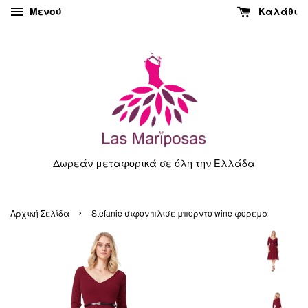
Μενού
Καλάθι
Δωρεάν μεταφορικά σε όλη την Ελλάδα
›
Αρχική Σελίδα
Stefanie σιφον πλισε μπορντο wine φορεμα