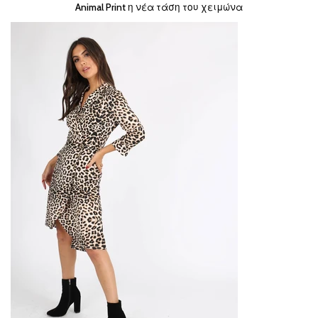
Animal Print η νέα τάση του χειμώνα